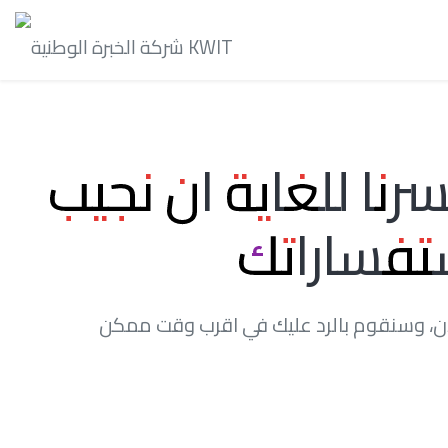
رنا للغاية ان نجيب
تفساراتك
لآن، وسنقوم بالرد عليك في اقرب وقت ممكن