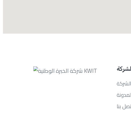
لشركة
لشركة
لمدونة
تصل بنا