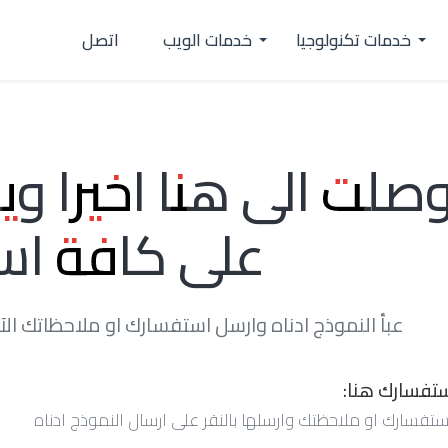
خدمات تكنولوجيا
خدمات الويب
اتصل
صلت الى هنا اخيرا ويس
على كافة اس
عبأ النموذج ادناه وارسل استفسارك او ملاحظاتك ا
تفسارك هنا:
تفسارك او ملاحظتك وارسلها بالنقر على ارسال النموذج ادناه