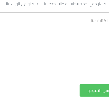
تفسار حول احد منتجاتنا او طلب خدماتنا التقنية او في الويب والانترن