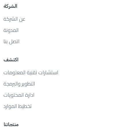
الشركة
عن الشركة
المدونة
اتصل بنا
اكتشف
استشارات تقنية المعلومات
التطوير والبرمجة
ادارة المحتويات
تخطيط الموارد
منتجاتنا