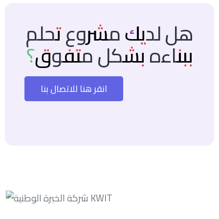
هل لديك مشروع تحلم
ببناءه بشكل متفوق؟
انقر هنا للاتصال بنا