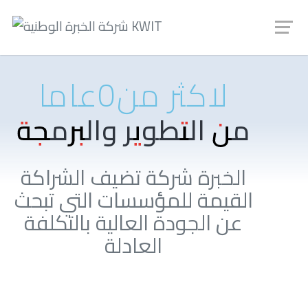
لاكثر من
0
عاما
من التطوير والبرمجة
الخبرة شركة تضيف الشراكة
القيمة للمؤسسات التي تبحث
عن الجودة العالية بالتكلفة
العادلة