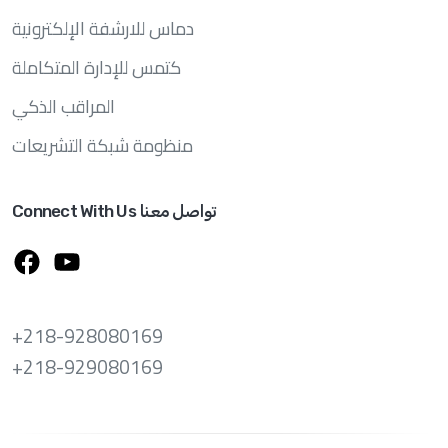
دماس للارشفة الإلكترونية
كتمس للإدارة المتكاملة
المراقب الذكي
منظومة شبكة التشريعات
Connect With Us تواصل معنا
+218-928080169
+218-929080169