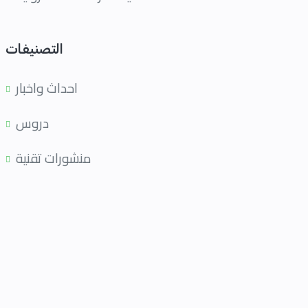
التصنيفات
احداث واخبار
دروس
منشورات تقنية