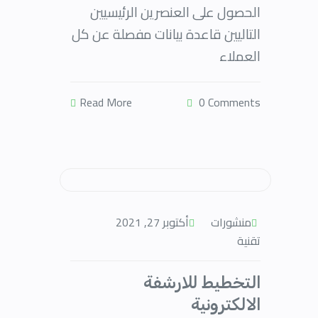
الحصول على العنصرين الرئيسيين
التاليين قاعدة بيانات مفصلة عن كل
العملاء
Read More
0 Comments
منشورات
أكتوبر 27, 2021
تقنية
التخطيط للارشفة
الالكترونية​