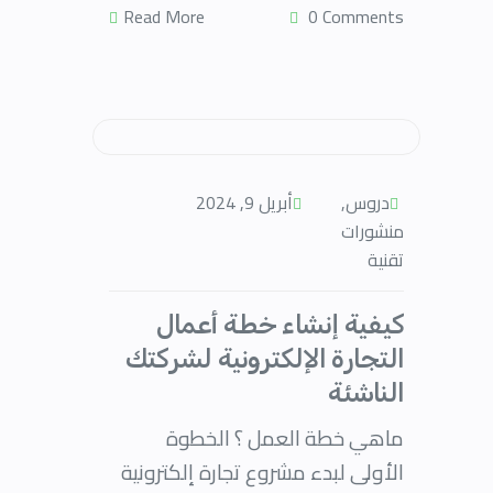
Read More
0 Comments
دروس
,
أبريل 9, 2024
منشورات
تقنية
كيفية إنشاء خطة أعمال
التجارة الإلكترونية لشركتك
الناشئة
ماهي خطة العمل ؟ الخطوة
الأولى لبدء مشروع تجارة إلكترونية