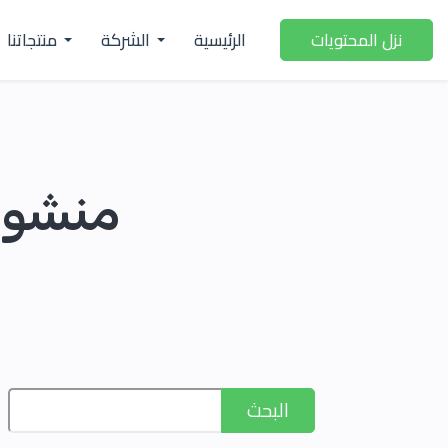
الرئيسية
الشركة
منتجاتنا
نزل المحتويات
البحث