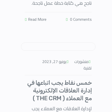
ناجح هي كتابة خطة عمل ناجحة.
Read More
0 Comments
منشورات
يونيو 27, 2023
تقنية
خمس نقاط يجب اتباعها في
إدارة العلاقات الإلكترونية
مع العملاء ( THE CRM )
لإدارة العلاقات مع العملاء يجب