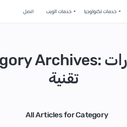
خدمات تكنولوجيا
خدمات الويب
اتصل
Category Archives: م
تقنية
All Articles for Category