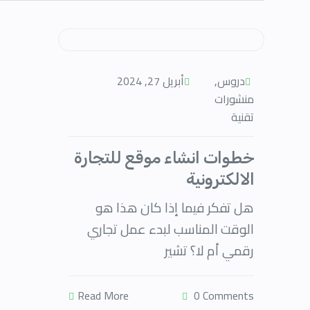
دروس
,
أبريل 27, 2024
منشورات
تقنية
خطوات انشاء موقع للتجارة
الالكترونية
هل تفكر فيما إذا كان هذا هو
الوقت المناسب لبدء عمل تجاري
رقمي أم لا؟ تشير
Read More
0 Comments