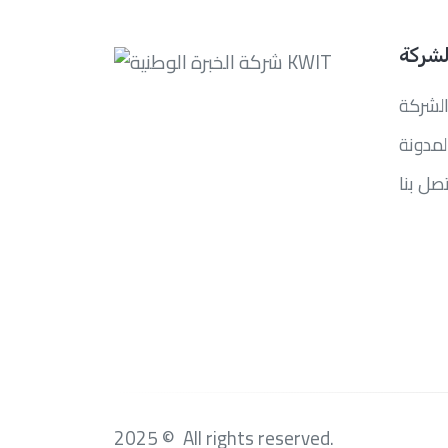
لشركة
لشركة
لمدونة
تصل بنا
2025 © All rights reserved.