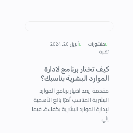
منشورات
أبريل 26, 2024
تقنية
كيف تختار برنامج لادارة
الموارد البشرية يناسبك؟
مقدمة يعد اختيار برنامج الموارد
البشرية المناسب أمرًا بالغ الأهمية
لإدارة الموارد البشرية بكفاءة. فيما
يلي