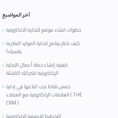
آخر المواضيع
خطوات انشاء موقع للتجارة الالكترونية
كيف تختار برنامج لادارة الموارد البشرية
يناسبك؟
كيفية إنشاء خطة أعمال التجارة
الإلكترونية لشركتك الناشئة
خمس نقاط يجب اتباعها في إدارة
العلاقات الإلكترونية مع العملاء ( THE
CRM )