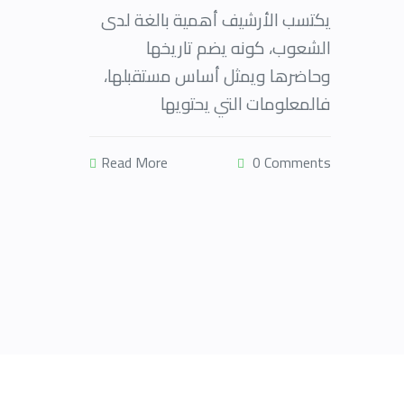
يكتسب الأرشيف أهمية بالغة لدى
الشعوب، كونه يضم تاريخها
وحاضرها ويمثل أساس مستقبلها،
فالمعلومات التي يحتويها
Read More
0 Comments