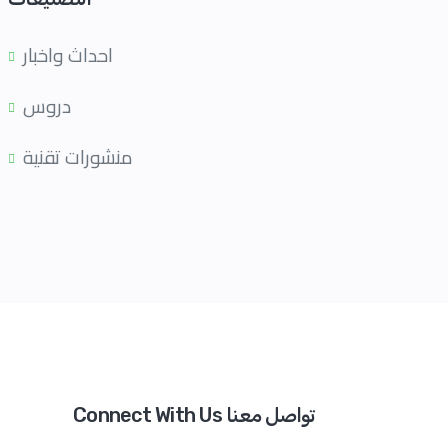
احداث واخبار
دروس
منشورات تقنية
Connect With Us تواصل معنا