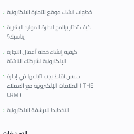
خطوات انشاء موقع للتجارة الالكترونية
كيف تختار برنامج لادارة الموارد البشرية
يناسبك؟
كيفية إنشاء خطة أعمال التجارة
الإلكترونية لشركتك الناشئة
خمس نقاط يجب اتباعها في إدارة
العلاقات الإلكترونية مع العملاء ( THE
CRM )
التصنيفات