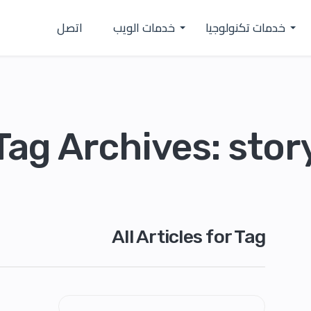
خدمات تكنولوجيا
خدمات الويب
اتصل
Tag Archives: stor
All Articles for Tag