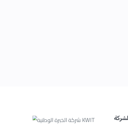
لشركة